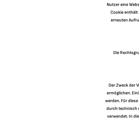
Nutzer eine Webs
Cookie enthält 
erneuten Aufru
Die Rechtsgr
Der Zweck der V
ermöglichen. Ein
werden. Für diese
durch technisch 
verwendet. In di